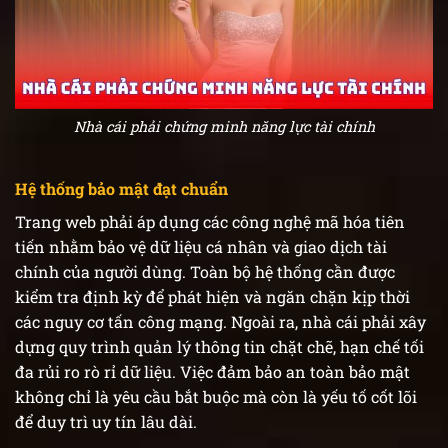
Nhà cái phải chứng minh năng lực tài chính
Hệ thống bảo mật đạt chuẩn
Trang web phải áp dụng các công nghệ mã hóa tiên
tiến nhằm bảo vệ dữ liệu cá nhân và giao dịch tài
chính của người dùng. Toàn bộ hệ thống cần được
kiểm tra định kỳ để phát hiện và ngăn chặn kịp thời
các nguy cơ tấn công mạng. Ngoài ra, nhà cái phải xây
dựng quy trình quản lý thông tin chặt chẽ, hạn chế tối
đa rủi ro rò rỉ dữ liệu. Việc đảm bảo an toàn bảo mật
không chỉ là yêu cầu bắt buộc mà còn là yếu tố cốt lõi
để duy trì uy tín lâu dài.