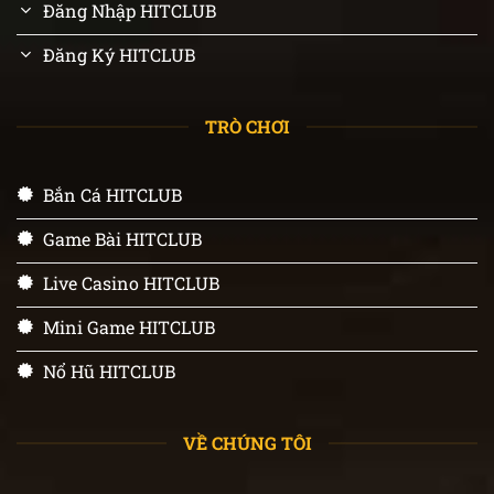
Đăng Nhập HITCLUB
Đăng Ký HITCLUB
TRÒ CHƠI
Bắn Cá HITCLUB
Game Bài HITCLUB
Live Casino HITCLUB
Mini Game HITCLUB
Nổ Hũ HITCLUB
VỀ CHÚNG TÔI