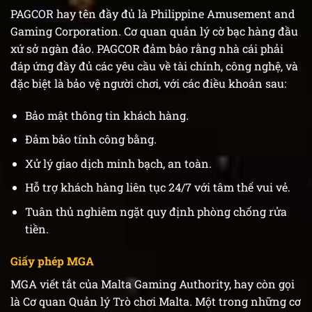
PAGCOR hay tên đầy đủ là Philippine Amusement and
Gaming Corporation. Cơ quan quản lý cờ bạc hàng đầu
xứ sở ngàn đảo. PAGCOR đảm bảo rằng nhà cái phải
đáp ứng đầy đủ các yêu cầu về tài chính, công nghệ, và
đặc biệt là bảo vệ người chơi, với các điều khoản sau:
Bảo mật thông tin khách hàng.
Đảm bảo tính công bằng.
Xử lý giao dịch minh bạch, an toàn.
Hỗ trợ khách hàng liên tục 24/7 với tâm thế vui vẻ.
Tuân thủ nghiêm ngặt quy định phòng chống rửa
tiền.
Giấy phép MGA
MGA viết tắt của Malta Gaming Authority, hay còn gọi
là Cơ quan Quản lý Trò chơi Malta. Một trong những cơ