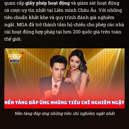
quan cấp
giấy phép hoạt động
và giám sát hoạt động
cá cược uy tín nhất tại Liên minh Châu Âu. Với những
tiêu chuẩn khắt khe và quy trình đánh giá nghiêm
ngặt. MGA đã trở thành tấm hộ chiếu cho phép các nhà
cái hoạt động hợp pháp tại hơn 200 quốc gia trên toàn
thế giới.
Nền tảng đáp ứng những tiêu chí nghiêm ngặt nhất