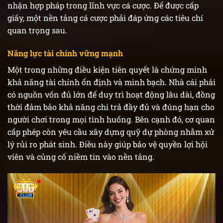
nhận hợp pháp trong lĩnh vực cá cược. Để được cấp
giấy, một nền tảng cá cược phải đáp ứng các tiêu chí
quan trọng sau.
Năng lực tài chính vững mạnh
Một trong những điều kiện tiên quyết là chứng minh
khả năng tài chính ổn định và minh bạch. Nhà cái phải
có nguồn vốn đủ lớn để duy trì hoạt động lâu dài, đồng
thời đảm bảo khả năng chi trả đầy đủ và đúng hạn cho
người chơi trong mọi tình huống. Bên cạnh đó, cơ quan
cấp phép còn yêu cầu xây dựng quỹ dự phòng nhằm xử
lý rủi ro phát sinh. Điều này giúp bảo vệ quyền lợi hội
viên và củng cố niềm tin vào nền tảng.