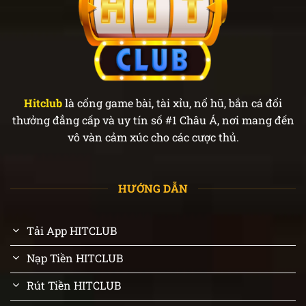
Hitclub
là cổng game bài, tài xỉu, nổ hũ, bắn cá đổi
thưởng đẳng cấp và uy tín số #1 Châu Á, nơi mang đến
vô vàn cảm xúc cho các cược thủ.
HƯỚNG DẪN
Tải App HITCLUB
Nạp Tiền HITCLUB
Rút Tiền HITCLUB