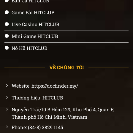
Bắn Cá HITCLUB
Game Bài HITCLUB
Live Casino HITCLUB
Mini Game HITCLUB
Nổ Hũ HITCLUB
VỀ CHÚNG TÔI
Website: https://docfinder.my/
Thương hiệu: HITCLUB
Nguyễn Trãi/10 B Hẻm 129, Khu Phố 4, Quận 5,
Thành phố Hồ Chí Minh, Vietnam
Phone: (84-8) 3829 1145