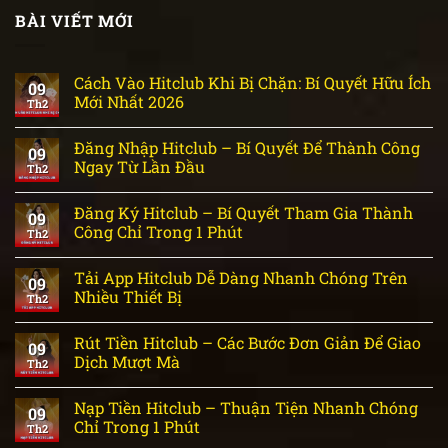
BÀI VIẾT MỚI
Cách Vào Hitclub Khi Bị Chặn: Bí Quyết Hữu Ích
09
Mới Nhất 2026
Th2
Đăng Nhập Hitclub – Bí Quyết Để Thành Công
09
Ngay Từ Lần Đầu
Th2
Đăng Ký Hitclub – Bí Quyết Tham Gia Thành
09
Công Chỉ Trong 1 Phút
Th2
Tải App Hitclub Dễ Dàng Nhanh Chóng Trên
09
Nhiều Thiết Bị
Th2
Rút Tiền Hitclub – Các Bước Đơn Giản Để Giao
09
Dịch Mượt Mà
Th2
Nạp Tiền Hitclub – Thuận Tiện Nhanh Chóng
09
Chỉ Trong 1 Phút
Th2