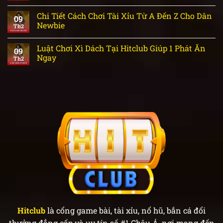
Chi Tiết Cách Chơi Tài Xỉu Từ A Đến Z Cho Dân
09
Newbie
Th2
Luật Chơi Xì Dách Tại Hitclub Giúp 1 Phát Ăn
09
Ngay
Th2
Hitclub
là cổng game bài, tài xỉu, nổ hũ, bắn cá đổi
thưởng đẳng cấp và uy tín số #1 Châu Á, nơi mang đến