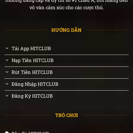
vô vàn cảm xúc cho các cược thủ.
HƯỚNG DẪN
Tải App HITCLUB
Nạp Tiền HITCLUB
Rút Tiền HITCLUB
Đăng Nhập HITCLUB
Đăng Ký HITCLUB
TRÒ CHƠI