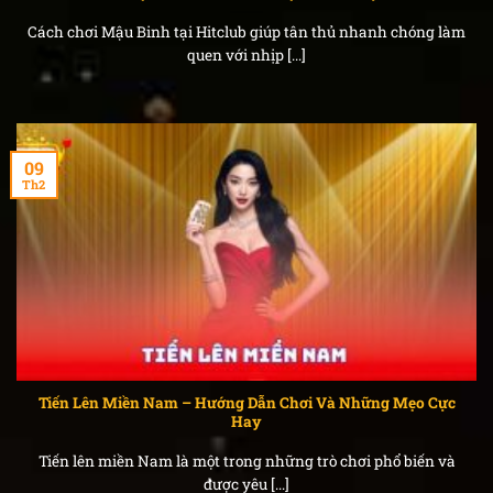
Cách chơi Mậu Binh tại Hitclub giúp tân thủ nhanh chóng làm
quen với nhịp [...]
09
Th2
Tiến Lên Miền Nam – Hướng Dẫn Chơi Và Những Mẹo Cực
Hay
Tiến lên miền Nam là một trong những trò chơi phổ biến và
được yêu [...]