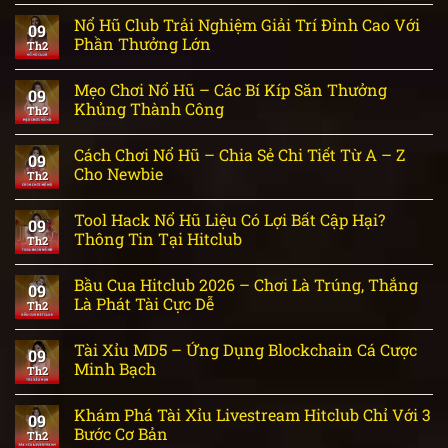
Nổ Hũ Club Trải Nghiệm Giải Trí Đỉnh Cao Với
09
Phần Thưởng Lớn
Th2
Mẹo Chơi Nổ Hũ – Các Bí Kíp Săn Thưởng
09
Khủng Thành Công
Th2
Cách Chơi Nổ Hũ – Chia Sẻ Chi Tiết Từ A – Z
09
Cho Newbie
Th2
Tool Hack Nổ Hũ Liệu Có Lợi Bất Cập Hại?
09
Thông Tin Tại Hitclub
Th2
Bầu Cua Hitclub 2026 – Chơi Là Trúng, Thắng
09
Là Phát Tài Cực Dễ
Th2
Tài Xỉu MD5 – Ứng Dụng Blockchain Cá Cược
09
Minh Bạch
Th2
Khám Phá Tài Xỉu Livestream Hitclub Chỉ Với 3
09
Bước Cơ Bản
Th2