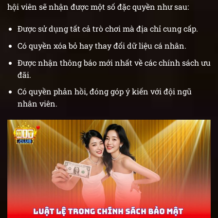
hội viên sẽ nhận được một số đặc quyền như sau:
Được sử dụng tất cả trò chơi mà địa chỉ cung cấp.
Có quyền xóa bỏ hay thay đổi dữ liệu cá nhân.
Được nhận thông báo mới nhất về các chính sách ưu
đãi.
Có quyền phản hồi, đóng góp ý kiến với đội ngũ
nhân viên.