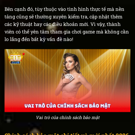
Bên cạnh đó, tùy thuộc vào tình hình thực tế mà nền
tảng cũng sẽ thường xuyên kiểm tra, cập nhật thêm
các kỹ thuật hay các điều khoản mới. Vì vậy, thành
viên có thể yên tâm tham gia chơi game mà không cần
lo lắng đến bất kỳ vấn đề nào!
Vai trò của chính sách bảo mật