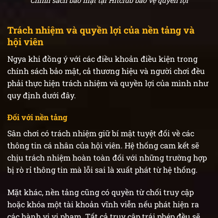
Chính sách bảo mật tại Hitclub bảo vệ quyền lợi
Trách nhiệm và quyền lợi của nền tảng và
hội viên
Ngya khi đồng ý với các điều khoản điều kiện trong
chính sách bảo mật, cả thương hiệu và người chơi đều
phải thực hiện trách nhiệm và quyền lợi của mình như
quy định dưới đây.
Đối với nền tảng
Sân chơi có trách nhiệm giữ bí mật tuyệt đối về các
thông tin cá nhân của hội viên. Hệ thống cam kết sẽ
chịu trách nhiệm hoàn toàn đối với những trường hợp
bị rò rỉ thông tin mà lỗi sai là xuất phát từ hệ thống.
Mặt khác, nền tảng cũng có quyền từ chối truy cập
hoặc khóa một tài khoản vĩnh viễn nếu phát hiện ra
các hành vi vi phạm. Tất cả truy cập trái phép đều sẽ