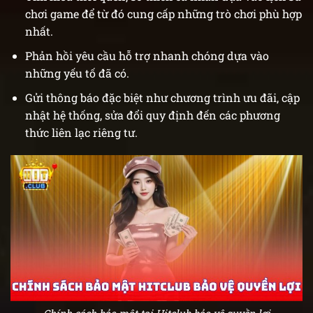
chơi game để từ đó cung cấp những trò chơi phù hợp
nhất.
Phản hồi yêu cầu hỗ trợ nhanh chóng dựa vào
những yếu tố đã có.
Gửi thông báo đặc biệt như chương trình ưu đãi, cập
nhật hệ thống, sửa đổi quy định đến các phương
thức liên lạc riêng tư.