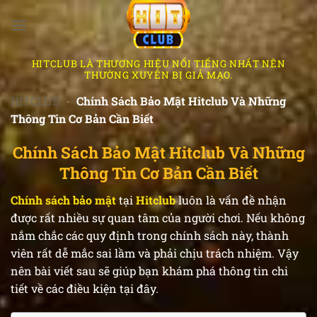
Chuyển
đến
nội
dung
HITCLUB LÀ THƯƠNG HIỆU NỔI TIẾNG NHẤT NÊN
THƯỜNG XUYÊN BỊ GIẢ MẠO.
HITCLUB
-
Chính Sách Bảo Mật Hitclub Và Những
Thông Tin Cơ Bản Cần Biết
Chính Sách Bảo Mật Hitclub Và Những
Thông Tin Cơ Bản Cần Biết
Chính sách bảo mật
tại
Hitclub
luôn là vấn đề nhận
được rất nhiều sự quan tâm của người chơi. Nếu không
nắm chắc các quy định trong chính sách này, thành
viên rất dễ mắc sai lầm và phải chịu trách nhiệm. Vậy
nên bài viết sau sẽ giúp bạn khám phá thông tin chi
tiết về các điều kiện tại đây.