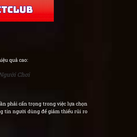
iệu quả cao:
Người Chơi
cần phải cẩn trọng trong việc lựa chọn
g tin người dùng để giảm thiểu rủi ro