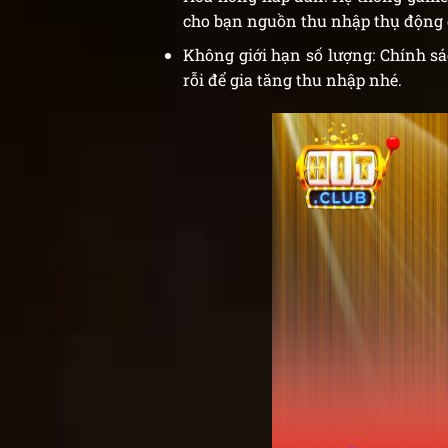
cho bạn nguồn thu nhập thụ động 
Không giới hạn số lượng: Chính sá
rỗi để gia tăng thu nhập nhé.