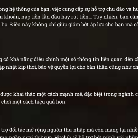
ng hệ thống của bạn, việc cung cấp sự hỗ trợ chu đáo và h
i khoản, nạp tiền lần đầu hay rút tiền… Tuy nhiên, bạn cần
o họ. Điều này không chỉ giúp giảm bớt áp lực cho bạn mà 
ng có khả năng điều chỉnh một số thông tin liên quan đến c
ập nhật kịp thời, bảo vệ quyền lợi cho bản thân cũng như ch
được khai thác một cách mạnh mẽ, đặc biệt trong ngành cá
 chơi một cách hiệu quả hơn.
 trợ đối tác mở rộng nguồn thu nhập mà còn mang lại nhiều
ng ngần ngại thử sức, Hitclub sẽ hỗ trợ hết mình với nhữ