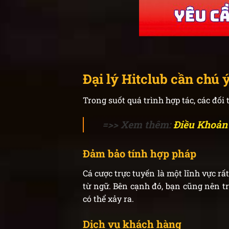
Đại lý Hitclub cần chú
Trong suốt quá trình hợp tác, các đối
=>> Xem thêm:
Điều Khoản
Đảm bảo tính hợp pháp
Cá cược trực tuyến là một lĩnh vực rấ
từ ngữ. Bên cạnh đó, bạn cũng nên tr
có thể xảy ra.
Dịch vụ khách hàng