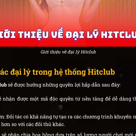
Giới thiệu về đại lý Hitclub
ác đại lý trong hệ thống Hitclub
club
sẽ được hưởng những quyền lợi hấp dẫn sau đây:
c sẽ nhận được một mã độc quyền từ nền tảng để dễ dàng t
: Đối tác có khả năng tự tạo ra các chương trình khuyến 
 hơn so với các đối thủ khác.
sẽ phân chia hoa hồng dựa trên số lượng người chơi mới