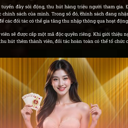
 tuyến đầy sôi động, thu hút hàng triệu người tham gia. Đ
 chính sách của mình. Trong số đó, chính sách đang nhậ
 để các đối tác có thể gia tăng thu nhập thông qua hoạt độn
c viên sẽ được cấp một mã độc quyền riêng. Khi giới thiệu 
thu hút thêm thành viên, đối tác hoàn toàn có thể tổ chức