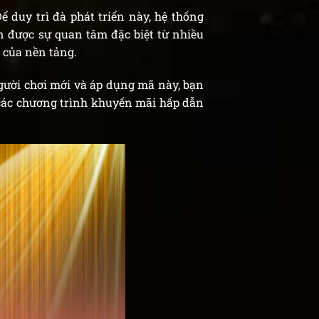
ể duy trì đà phát triển này, hệ thống
n được sự quan tâm đặc biệt từ nhiều
g của nền tảng.
người chơi mới và áp dụng mã này, bạn
 các chương trình khuyến mãi hấp dẫn