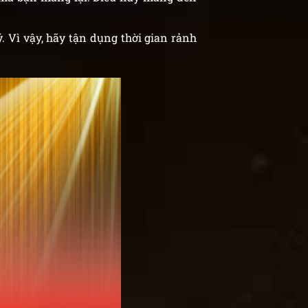
. Vì vậy, hãy tận dụng thời gian rảnh